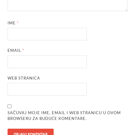
IME
*
EMAIL
*
WEB STRANICA
SAČUVAJ MOJE IME, EMAIL I WEB STRANICU U OVOM
BROWSERU ZA BUDUĆE KOMENTARE.