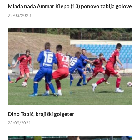
Mlada nada Ammar Klepo (13) ponovo zabija golove
22/03/2023
Dino Topić, krajiški golgeter
28/09/2021