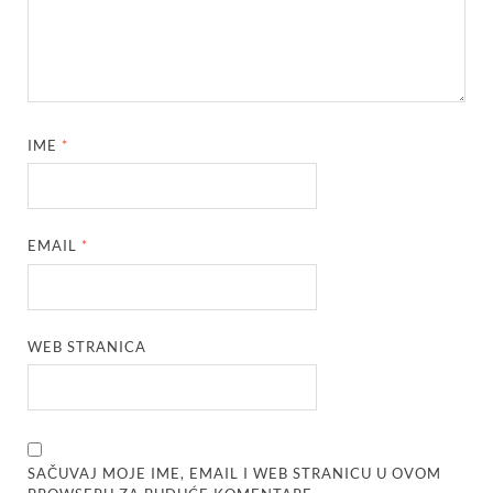
IME
*
EMAIL
*
WEB STRANICA
SAČUVAJ MOJE IME, EMAIL I WEB STRANICU U OVOM