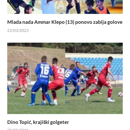
Mlada nada Ammar Klepo (13) ponovo zabija golove
22/03/2023
Dino Topić, krajiški golgeter