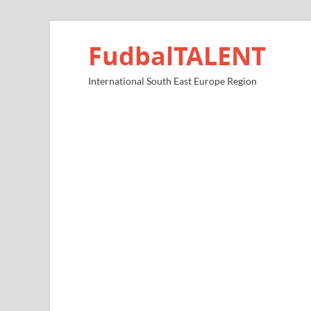
FudbalTALENT
International South East Europe Region