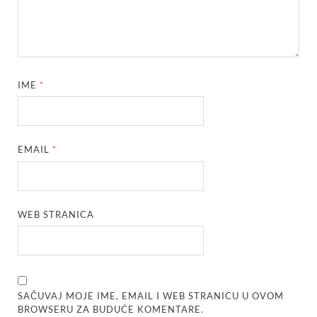
IME
*
EMAIL
*
WEB STRANICA
SAČUVAJ MOJE IME, EMAIL I WEB STRANICU U OVOM
BROWSERU ZA BUDUĆE KOMENTARE.