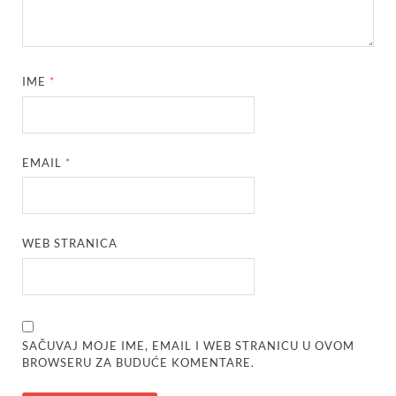
IME
*
EMAIL
*
WEB STRANICA
SAČUVAJ MOJE IME, EMAIL I WEB STRANICU U OVOM
BROWSERU ZA BUDUĆE KOMENTARE.