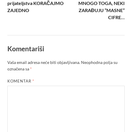
prijateljstva KORAČAJMO
MNOGO TOGA, NEKI
ZAJEDNO
ZARAĐUJU “MASNE”
CIFRE…
Komentariši
Vaša email adresa neće biti objavljivana.
Neophodna polja su
označena sa
*
KOMENTAR
*