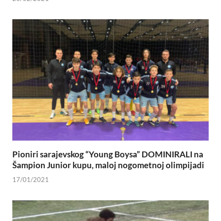
Pioniri sarajevskog “Young Boysa” DOMINIRALI na
Šampion Junior kupu, maloj nogometnoj olimpijadi
17/01/2021