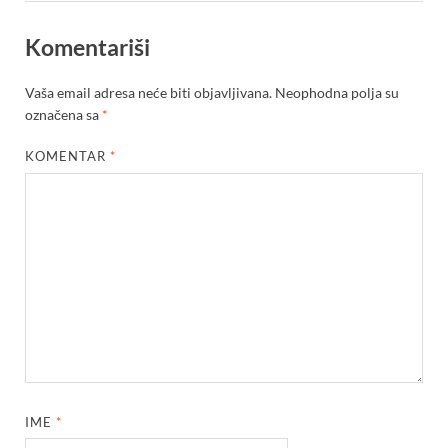
Komentariši
Vaša email adresa neće biti objavljivana.
Neophodna polja su
označena sa
*
KOMENTAR
*
IME
*