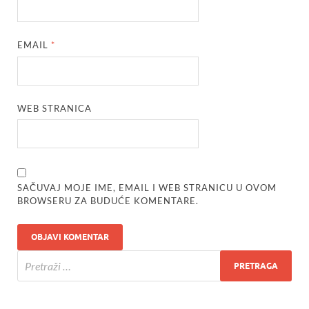
EMAIL
*
WEB STRANICA
SAČUVAJ MOJE IME, EMAIL I WEB STRANICU U OVOM
BROWSERU ZA BUDUĆE KOMENTARE.