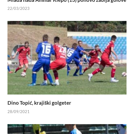
22/03/2023
Dino Topić, krajiški golgeter
28/09/2021