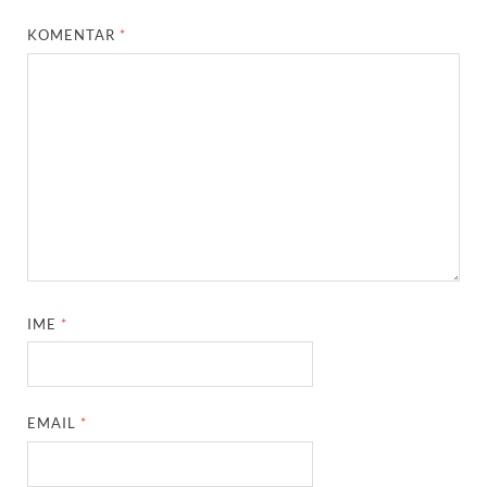
KOMENTAR
*
IME
*
EMAIL
*