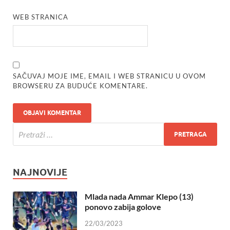
WEB STRANICA
SAČUVAJ MOJE IME, EMAIL I WEB STRANICU U OVOM
BROWSERU ZA BUDUĆE KOMENTARE.
NAJNOVIJE
Mlada nada Ammar Klepo (13)
ponovo zabija golove
22/03/2023