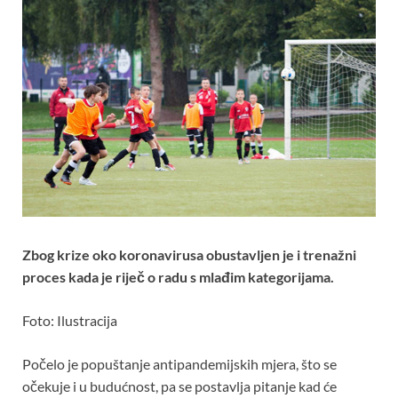
Zbog krize oko koronavirusa obustavljen je i trenažni
proces kada je riječ o radu s mlađim kategorijama.
Foto: Ilustracija
Počelo je popuštanje antipandemijskih mjera, što se
očekuje i u budućnost, pa se postavlja pitanje kad će