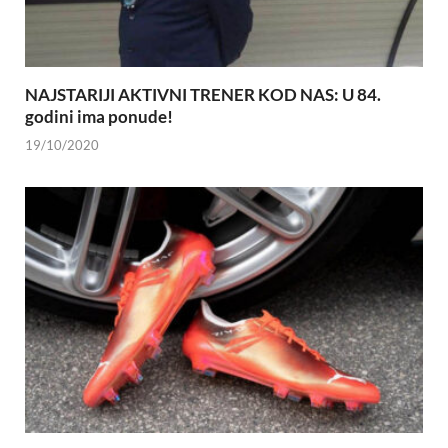
NAJSTARIJI AKTIVNI TRENER KOD NAS: U 84.
godini ima ponude!
19/10/2020