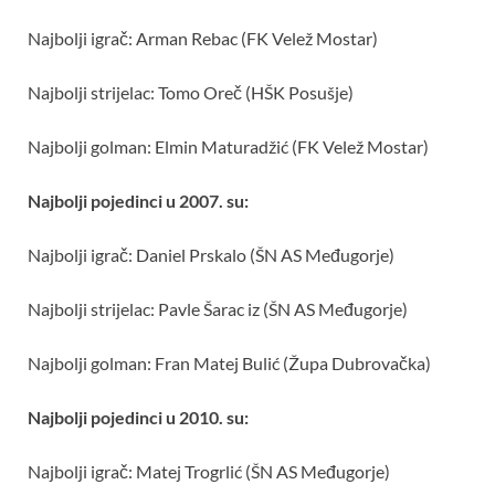
Najbolji igrač: Arman Rebac (FK Velež Mostar)
Najbolji strijelac: Tomo Oreč (HŠK Posušje)
Najbolji golman: Elmin Maturadžić (FK Velež Mostar)
Najbolji pojedinci u 2007. su:
Najbolji igrač: Daniel Prskalo (ŠN AS Međugorje)
Najbolji strijelac: Pavle Šarac iz (ŠN AS Međugorje)
Najbolji golman: Fran Matej Bulić (Župa Dubrovačka)
Najbolji pojedinci u 2010. su:
Najbolji igrač: Matej Trogrlić (ŠN AS Međugorje)