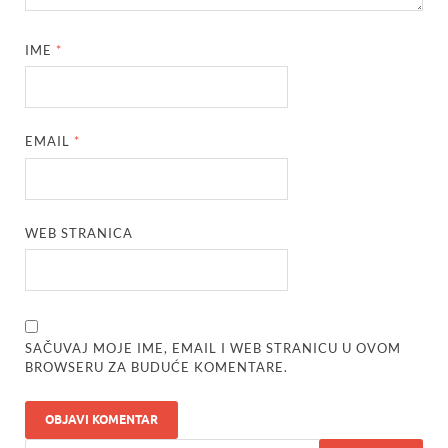
IME
*
EMAIL
*
WEB STRANICA
SAČUVAJ MOJE IME, EMAIL I WEB STRANICU U OVOM
BROWSERU ZA BUDUĆE KOMENTARE.