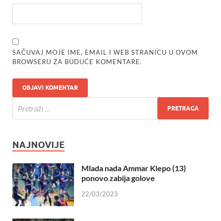
SAČUVAJ MOJE IME, EMAIL I WEB STRANICU U OVOM
BROWSERU ZA BUDUĆE KOMENTARE.
NAJNOVIJE
Mlada nada Ammar Klepo (13)
ponovo zabija golove
22/03/2023