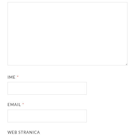
IME
*
EMAIL
*
WEB STRANICA