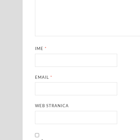
IME
*
EMAIL
*
WEB STRANICA