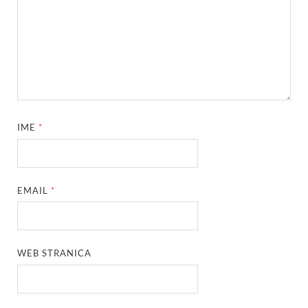
IME
*
EMAIL
*
WEB STRANICA