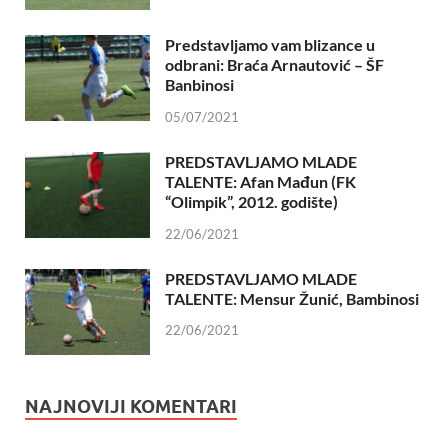
Predstavljamo vam blizance u
odbrani: Braća Arnautović – ŠF
Banbinosi
05/07/2021
PREDSTAVLJAMO MLADE
TALENTE: Afan Mađun (FK
“Olimpik”, 2012. godište)
22/06/2021
PREDSTAVLJAMO MLADE
TALENTE: Mensur Žunić, Bambinosi
22/06/2021
NAJNOVIJI KOMENTARI