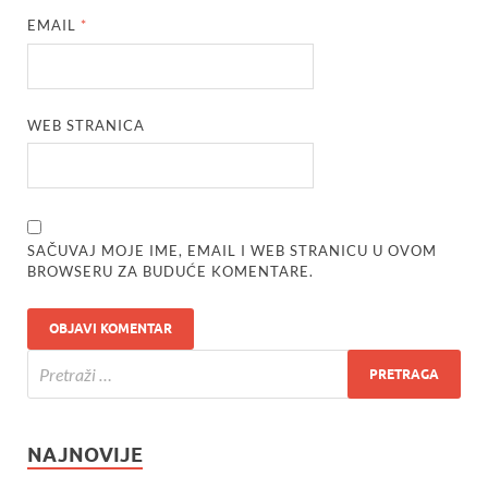
EMAIL
*
WEB STRANICA
SAČUVAJ MOJE IME, EMAIL I WEB STRANICU U OVOM
BROWSERU ZA BUDUĆE KOMENTARE.
NAJNOVIJE