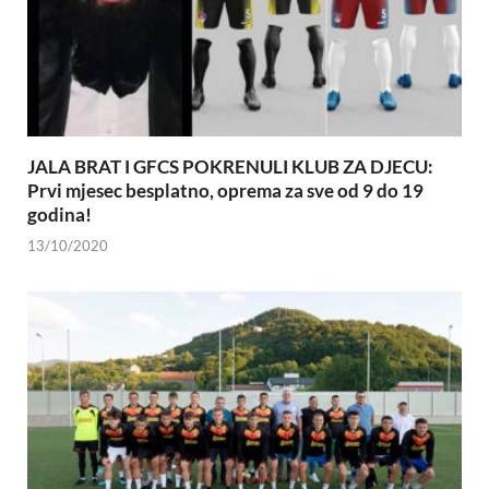
JALA BRAT I GFCS POKRENULI KLUB ZA DJECU:
Prvi mjesec besplatno, oprema za sve od 9 do 19
godina!
13/10/2020